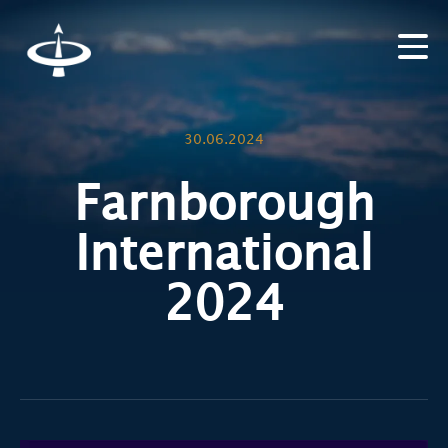
30.06.2024
Farnborough
International
2024